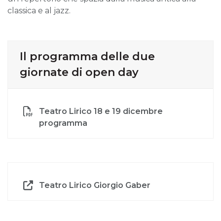
classica e al jazz.
Il programma delle due
giornate di open day
Teatro Lirico 18 e 19 dicembre
programma
Teatro Lirico Giorgio Gaber