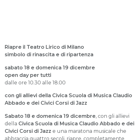
Riapre il Teatro Lirico di Milano
simbolo di rinascita e di ripartenza
sabato 18 e domenica 19 dicembre
open day per tutti
dalle ore 10.30 alle 18.00
con gli allievi della Civica Scuola di Musica Claudio
Abbado e dei Civici Corsi di Jazz
Sabato 18 e domenica 19 dicembre
, con gli allievi
della
Civica Scuola di Musica Claudio Abbado
e dei
Civici Corsi di Jazz
e una maratona musicale che
abbraccia quattro secoli, riapre, completamente