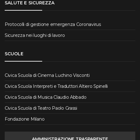
SALUTE E SICUREZZA
Protocolli di gestione emergenza Coronavirus
Sicurezza nei luoghi di lavoro
SCUOLE
Civica Scuola di Cinema Luchino Visconti
Civica Scuola Interpreti e Traduttori Altiero Spinelli
Civica Scuola di Musica Claudio Abbado
Civica Scuola di Teatro Paolo Grassi
Fondazione Milano
AMMINISTRAZIONE TRASPARENTE