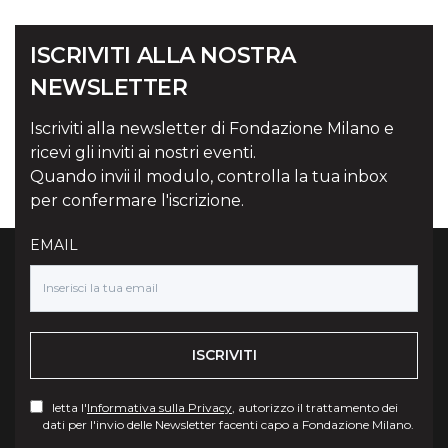
ISCRIVITI ALLA NOSTRA
NEWSLETTER
Iscriviti alla newsletter di Fondazione Milano e
ricevi gli inviti ai nostri eventi.
Quando invii il modulo, controlla la tua inbox
per confermare l'iscrizione.
EMAIL
ISCRIVITI
letta l'
Informativa sulla Privacy
, autorizzo il trattamento dei
dati per l'invio delle Newsletter facenti capo a Fondazione Milano.