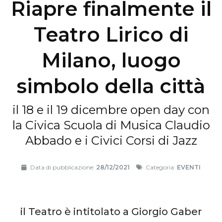
Riapre finalmente il
Teatro Lirico di
Milano, luogo
simbolo della città
il 18 e il 19 dicembre open day con
la Civica Scuola di Musica Claudio
Abbado e i Civici Corsi di Jazz
Data di pubblicazione:
28/12/2021
Categoria:
EVENTI
il Teatro è intitolato a Giorgio Gaber