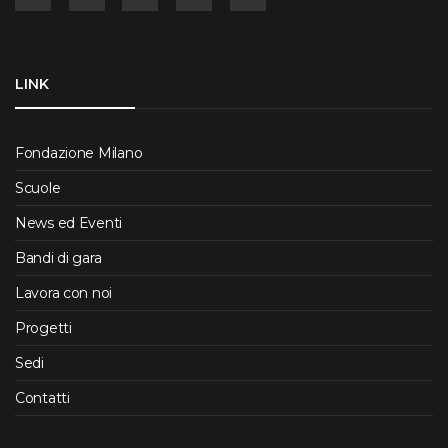
LINK
Fondazione Milano
Scuole
News ed Eventi
Bandi di gara
Lavora con noi
Progetti
Sedi
Contatti