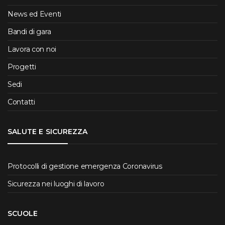
News ed Eventi
Bandi di gara
Lavora con noi
Progetti
Sedi
Contatti
SALUTE E SICUREZZA
Protocolli di gestione emergenza Coronavirus
Sicurezza nei luoghi di lavoro
SCUOLE