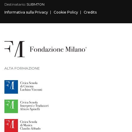
Destinatario:
SUBM70N
Informativa sulla Privacy
Cookie Policy
Credits
ALTA FORMAZIONE