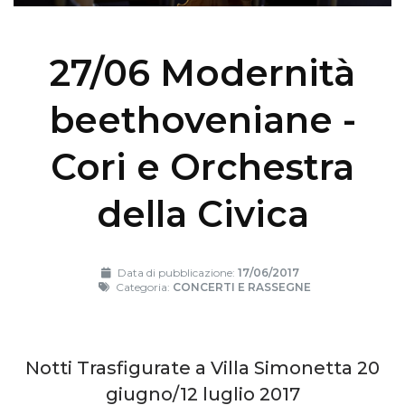
27/06 Modernità
beethoveniane -
Cori e Orchestra
della Civica
Data di pubblicazione:
17/06/2017
Categoria:
CONCERTI E RASSEGNE
Notti Trasfigurate a Villa Simonetta 20
giugno/12 luglio 2017