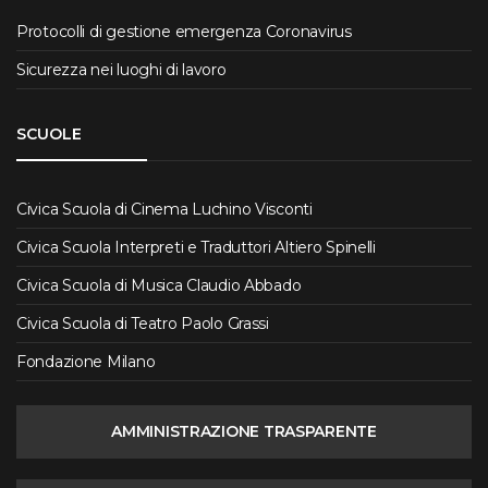
Protocolli di gestione emergenza Coronavirus
Sicurezza nei luoghi di lavoro
SCUOLE
Civica Scuola di Cinema Luchino Visconti
Civica Scuola Interpreti e Traduttori Altiero Spinelli
Civica Scuola di Musica Claudio Abbado
Civica Scuola di Teatro Paolo Grassi
Fondazione Milano
AMMINISTRAZIONE TRASPARENTE