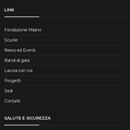
LINK
Fondazione Milano
Scuole
News ed Eventi
Bandi di gara
Lavora con noi
Progetti
Sedi
Contatti
SALUTE E SICUREZZA