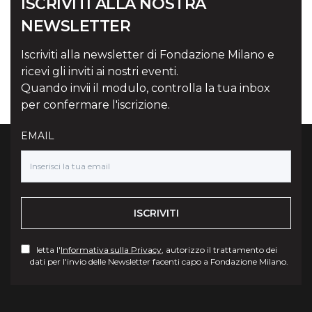
ISCRIVITI ALLA NOSTRA
NEWSLETTER
Iscriviti alla newsletter di Fondazione Milano e
ricevi gli inviti ai nostri eventi.
Quando invii il modulo, controlla la tua inbox
per confermare l'iscrizione.
EMAIL
ISCRIVITI
letta l'
Informativa sulla Privacy
, autorizzo il trattamento dei
dati per l'invio delle Newsletter facenti capo a Fondazione Milano.