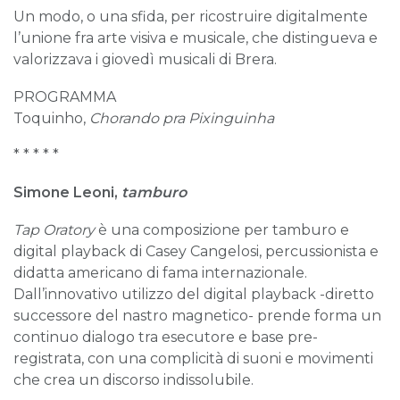
Un modo, o una sfida, per ricostruire digitalmente
l’unione fra arte visiva e musicale, che distingueva e
valorizzava i giovedì musicali di Brera.
PROGRAMMA
Toquinho,
Chorando pra Pixinguinha
* * * * *
Simone Leoni,
tamburo
Tap Oratory
è una composizione per tamburo e
digital playback di Casey Cangelosi, percussionista e
didatta americano di fama internazionale.
Dall’innovativo utilizzo del digital playback -diretto
successore del nastro magnetico- prende forma un
continuo dialogo tra esecutore e base pre-
registrata, con una complicità di suoni e movimenti
che crea un discorso indissolubile.