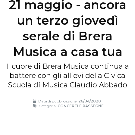
21 maggio - ancora
un terzo giovedì
serale di Brera
Musica a casa tua
Il cuore di Brera Musica continua a
battere con gli allievi della Civica
Scuola di Musica Claudio Abbado
Data di pubblicazione:
26/04/2020
Categoria:
CONCERTI E RASSEGNE