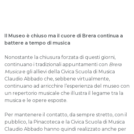
Il Museo è chiuso ma il cuore di Brera continua a
battere a tempo di musica
Nonostante la chiusura forzata di questi giorni,
continuano i tradizionali appuntamenti con
Brera
Musica
e gli allievi della Civica Scuola di Musica
Claudio Abbado che, sebbene virtualmente,
continuano ad arricchire l’esperienza del museo con
un repertorio musicale che illustra il legame tra la
musica e le opere esposte.
Per mantenere il contatto, da sempre stretto, con il
pubblico, la Pinacoteca e la Civica Scuola di Musica
Claudio Abbado hanno quindi realizzato anche per