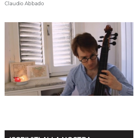
Claudio Abbado