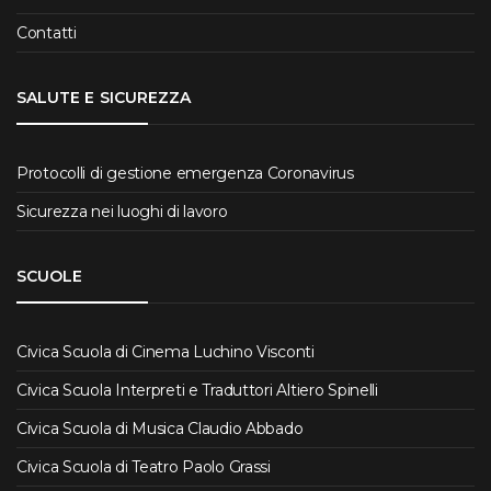
Contatti
SALUTE E SICUREZZA
Protocolli di gestione emergenza Coronavirus
Sicurezza nei luoghi di lavoro
SCUOLE
Civica Scuola di Cinema Luchino Visconti
Civica Scuola Interpreti e Traduttori Altiero Spinelli
Civica Scuola di Musica Claudio Abbado
Civica Scuola di Teatro Paolo Grassi