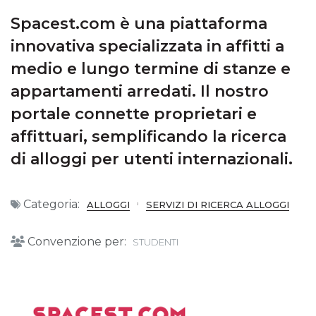
Spacest.com è una piattaforma
innovativa specializzata in affitti a
medio e lungo termine di stanze e
appartamenti arredati. Il nostro
portale connette proprietari e
affittuari, semplificando la ricerca
di alloggi per utenti internazionali.
Categoria:
ALLOGGI
SERVIZI DI RICERCA ALLOGGI
Convenzione per:
STUDENTI