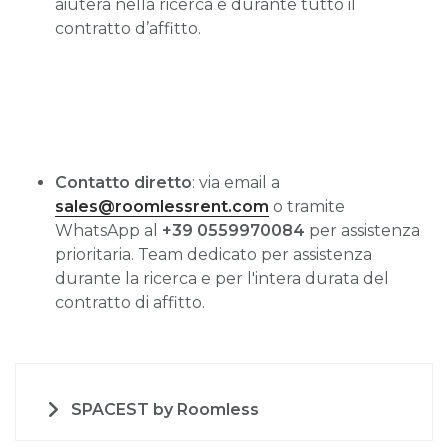
aiuterà nella ricerca e durante tutto il
contratto d’affitto.
Contatto diretto
: via email a
sales@roomlessrent.com
o tramite
WhatsApp al
+39 0559970084
per assistenza
prioritaria. Team dedicato per assistenza
durante la ricerca e per l'intera durata del
contratto di affitto.
SPACEST by Roomless