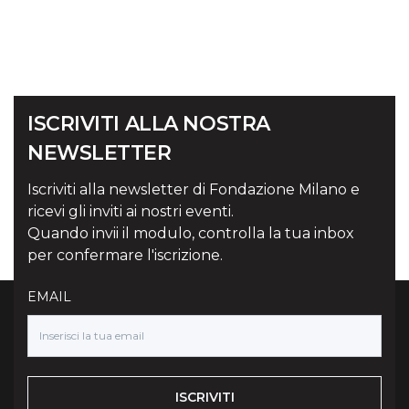
ISCRIVITI ALLA NOSTRA
NEWSLETTER
Iscriviti alla newsletter di Fondazione Milano e
ricevi gli inviti ai nostri eventi.
Quando invii il modulo, controlla la tua inbox
per confermare l'iscrizione.
EMAIL
ISCRIVITI